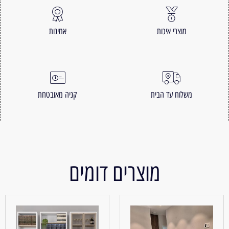
מוצרי איכות
אמינות
משלוח עד הבית
קניה מאובטחת
מוצרים דומים