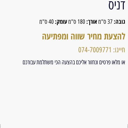
דניס
גובה:
אורך:
עומק:
37 ס"מ
180 ס"מ
40 ס"מ
להצעת מחיר שווה ומפתיעה
חייגו: 074-7009771
או מלאו פרטים ונחזור אליכם בהצעה הכי משתלמת עבורכם