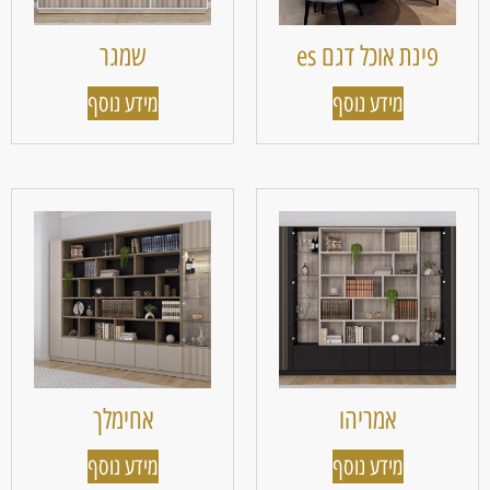
פינת אוכל דגם es
שמגר
מידע נוסף
מידע נוסף
אמריהו
אחימלך
מידע נוסף
מידע נוסף