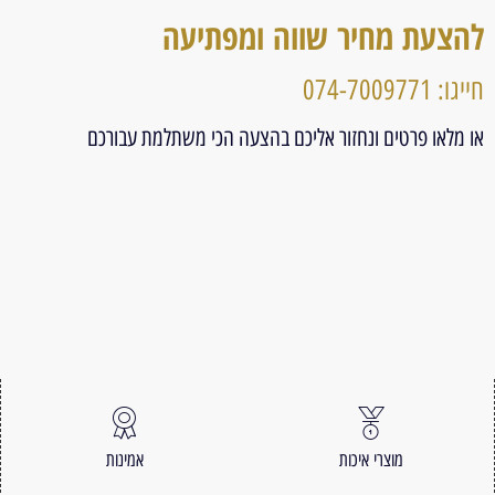
להצעת מחיר שווה ומפתיעה
חייגו: 074-7009771
או מלאו פרטים ונחזור אליכם בהצעה הכי משתלמת עבורכם
מוצרי איכות
אמינות