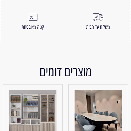
משלוח עד הבית
קניה מאובטחת
מוצרים דומים