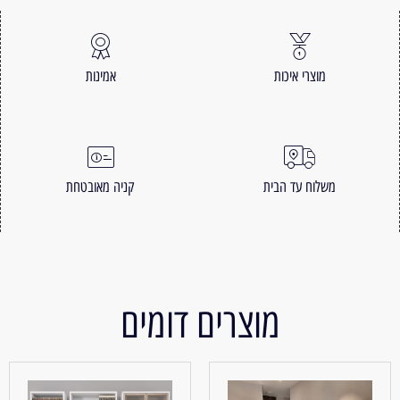
מוצרי איכות
אמינות
משלוח עד הבית
קניה מאובטחת
מוצרים דומים