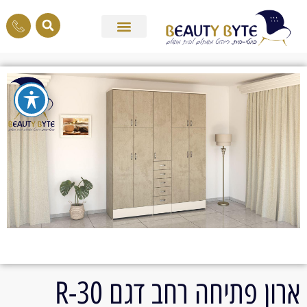
ארון פתיחה רחב דגם 30-R