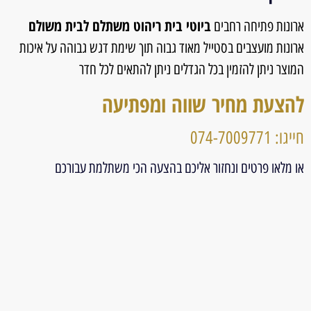
ביוטי בית ריהוט משתלם לבית משולם
ארונות פתיחה רחבים
ארונות מועצבים בסטייל מאוד גבוה תוך שימת דגש גבוהה על איכות
המוצר ניתן להזמין בכל הגדלים ניתן להתאים לכל חדר
להצעת מחיר שווה ומפתיעה
חייגו: 074-7009771
או מלאו פרטים ונחזור אליכם בהצעה הכי משתלמת עבורכם