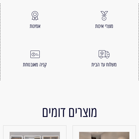
מוצרי איכות
אמינות
משלוח עד הבית
קניה מאובטחת
מוצרים דומים