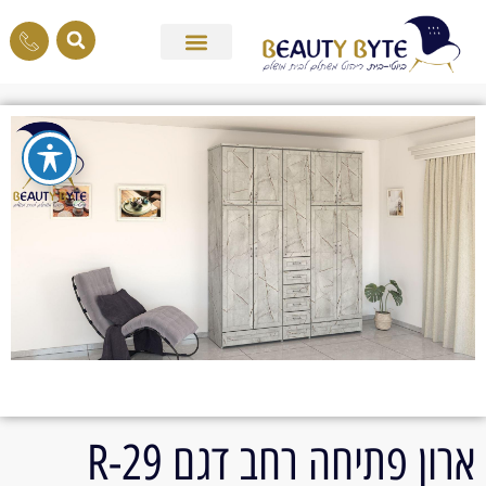
ארון פתיחה רחב דגם 29-R