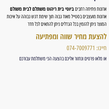
ביוטי בית ריהוט משתלם לבית משולם
ארונות פתיחה רחבים
ארונות מועצבים בסטייל מאוד גבוה תוך שימת דגש גבוהה על איכות
המוצר ניתן להזמין בכל הגדלים ניתן להתאים לכל חדר
להצעת מחיר שווה ומפתיעה
חייגו: 074-7009771
או מלאו פרטים ונחזור אליכם בהצעה הכי משתלמת עבורכם