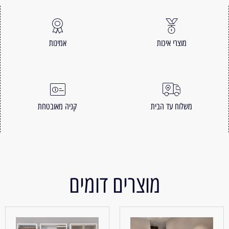
מוצרי איכות
אמינות
משלוח עד הבית
קניה מאובטחת
מוצרים דומים