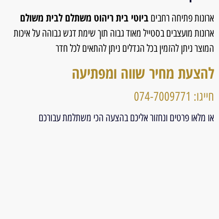
ביוטי בית ריהוט משתלם לבית משולם
ארונות פתיחה רחבים
ארונות מועצבים בסטייל מאוד גבוה תוך שימת דגש גבוהה על איכות
המוצר ניתן להזמין בכל הגדלים ניתן להתאים לכל חדר
להצעת מחיר שווה ומפתיעה
חייגו: 074-7009771
או מלאו פרטים ונחזור אליכם בהצעה הכי משתלמת עבורכם