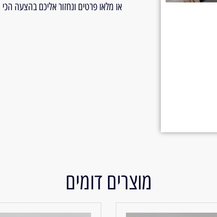
או מלאו פרטים ונחזור אליכם בהצעה הכי
מוצרים דומים