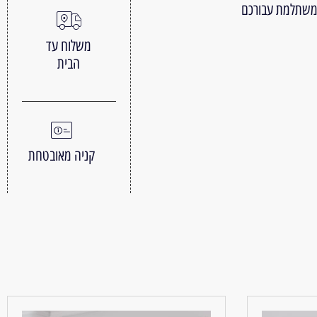
 משתלמת עבורכם
משלוח עד
הבית
קניה מאובטחת