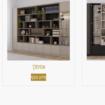
אחימלך
מידע נוסף