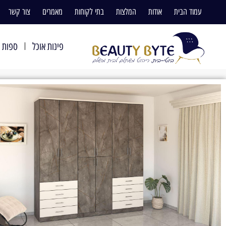
עמוד הבית
אודות
המלצות
בתי לקוחות
מאמרים
צור קשר
פינות אוכל
ספות ו