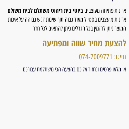
ביוטי בית ריהוט משתלם לבית משולם
ארונות פתיחה מעוצבים
ארונות מועצבים בסטייל מאוד גבוה תוך שימת דגש גבוהה על איכות
המוצר ניתן להזמין בכל הגדלים ניתן להתאים לכל חדר
להצעת מחיר שווה ומפתיעה
חייגו: 074-7009771
או מלאו פרטים ונחזור אליכם בהצעה הכי משתלמת עבורכם