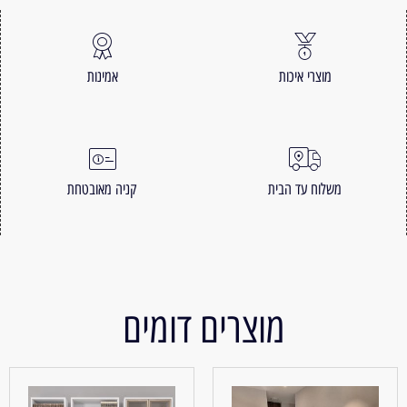
מוצרי איכות
אמינות
משלוח עד הבית
קניה מאובטחת
מוצרים דומים