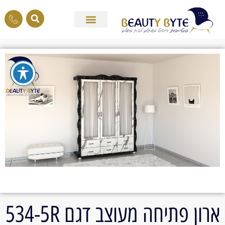
ארון פתיחה מעוצב דגם 534-5R