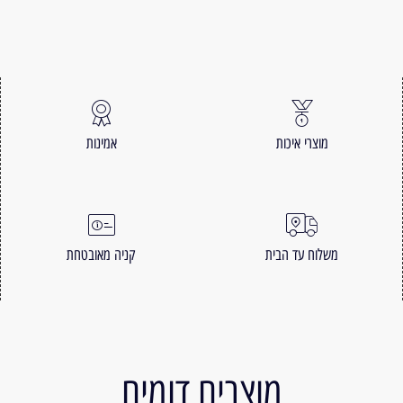
מוצרי איכות
אמינות
משלוח עד הבית
קניה מאובטחת
מוצרים דומים