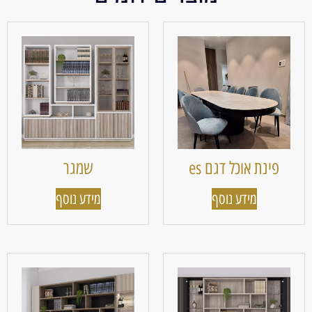
פינת אוכל דגם es
שמגר
מידע נוסף
מידע נוסף