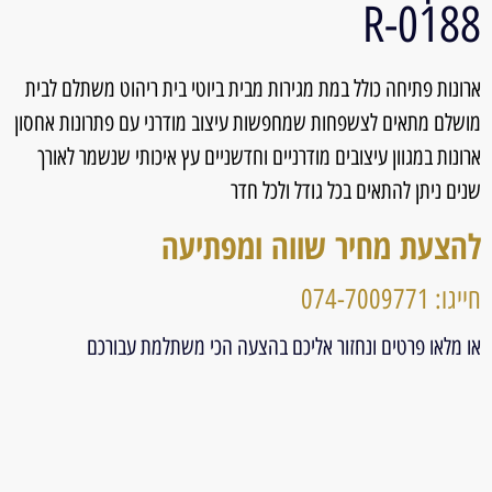
0188-R
ארונות פתיחה כולל במת מגירות מבית ביוטי בית ריהוט משתלם לבית
מושלם מתאים לצשפחות שמחפשות עיצוב מודרני עם פתרונות אחסון
ארונות במגוון עיצובים מודרניים וחדשניים עץ איכותי שנשמר לאורך
שנים ניתן להתאים בכל גודל ולכל חדר
להצעת מחיר שווה ומפתיעה
חייגו: 074-7009771
או מלאו פרטים ונחזור אליכם בהצעה הכי משתלמת עבורכם