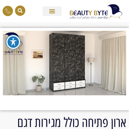
ארון פתיחה כולל מגירות דגם