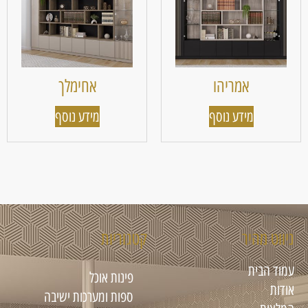
אמריהו
אחימלך
מידע נוסף
מידע נוסף
ניווט מהיר
קטגוריות
עמוד הבית
פינות אוכל
אודות
ספות ומערכות ישיבה