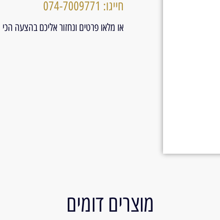
חייגו: 074-7009771
או מלאו פרטים ונחזור אליכם בהצעה הכי
מוצרים דומים