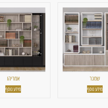
שמגר
אמריהו
מידע נוסף
מידע נוסף