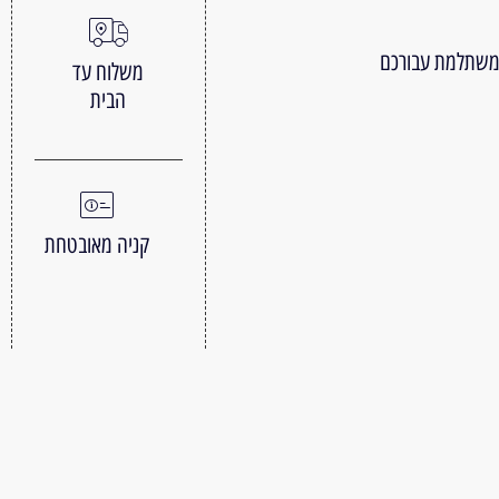
 משתלמת עבורכם
משלוח עד
הבית
קניה מאובטחת