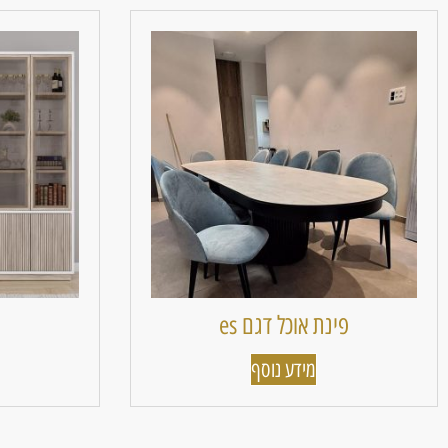
פינת אוכל דגם es
מידע נוסף