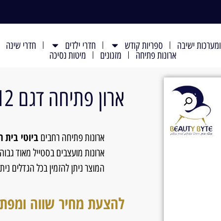
מערכות ישיבה
ספריות קודש
חדרי ילדים
חדרי שינה
ארונות פתיחה
מזנונים
מיטות נסיכה
ארון פתיחה דגם 512-M
ביוטי בית 
ארונות פתיחה רחבים
ארונות מועצבים בסטייל מאוד גבוה
המוצר ניתן להזמין בכל הגדלים נית
להצעת מחיר שווה ומפת