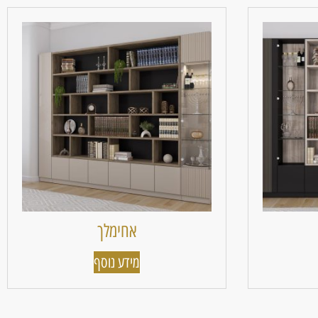
אחימלך
מידע נוסף