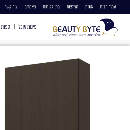
עמוד הבית
אודות
המלצות
בתי לקוחות
מאמרים
צור קשר
פינות אוכל
ספות ו