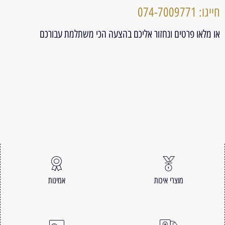
חייגו: 074-7009771
או מלאו פרטים ונחזור אליכם בהצעה הכי משתלמת עבורכם
מוצרי איכות
אמינות