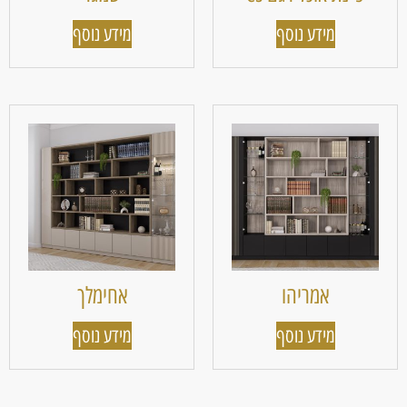
מידע נוסף
מידע נוסף
אמריהו
אחימלך
מידע נוסף
מידע נוסף