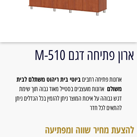
ארון פתיחה דגם 510-M
ביוטי בית ריהוט משתלם לבית
ארונות פתיחה רחבים
משולם
ארונות מועצבים בסטייל מאוד גבוה תוך שימת
דגש גבוהה על איכות המוצר ניתן להזמין בכל הגדלים ניתן
להתאים לכל חדר
להצעת מחיר שווה ומפתיעה