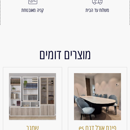
משלוח עד הבית
קניה מאובטחת
מוצרים דומים
פינת אוכל דגם es
שמגר