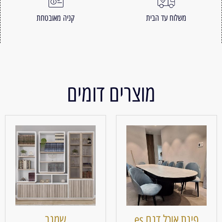
משלוח עד הבית
קניה מאובטחת
מוצרים דומים
פינת אוכל דגם es
שמגר