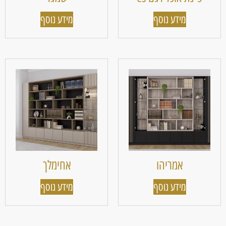
מידע נוסף
מידע נוסף
אמריהו
אחימלך
מידע נוסף
מידע נוסף