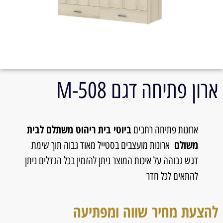
ארון פתיחה דגם 508-M
ביוטי בית ריהוט משתלם לבית
ארונות פתיחה רחבים
משולם
ארונות מועצבים בסטייל מאוד גבוה תוך שימת
דגש גבוהה על איכות המוצר ניתן להזמין בכל הגדלים ניתן
להתאים לכל חדר
להצעת מחיר שווה ומפתיעה