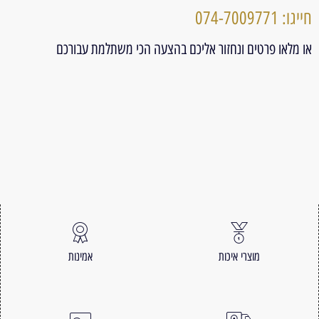
חייגו: 074-7009771
או מלאו פרטים ונחזור אליכם בהצעה הכי משתלמת עבורכם
מוצרי איכות
אמינות