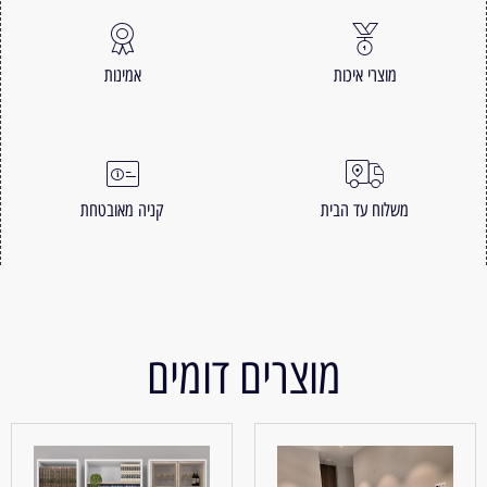
מוצרי איכות
אמינות
משלוח עד הבית
קניה מאובטחת
מוצרים דומים