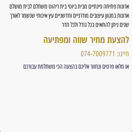
ארונות פתיחה פינתיים מבית ביוטי בית ריהוט משתלם לבית מושלם
ארונות במגוון עיצובים מודרניים וחדשניים עץ איכותי שנשמר לאורך
שנים ניתן להתאים בכל גודל ולכל חדר
להצעת מחיר שווה ומפתיעה
חייגו: 074-7009771
או מלאו פרטים ונחזור אליכם בהצעה הכי משתלמת עבורכם