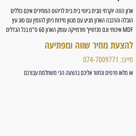
ארון הזזה יוקרתי מבית ביוטי בית בית לריהוט המחירים אינם כוללים
הובלה והרכבה הארון מגיע עם מגוון מידות ניתן להזמין עם סוג עץ
MDF איכותי וגם סנדוויץ' פורמייקה עומק הארון 60 ס"מ בכל הגדלים
להצעת מחיר שווה ומפתיעה
חייגו: 074-7009771
או מלאו פרטים ונחזור אליכם בהצעה הכי משתלמת עבורכם