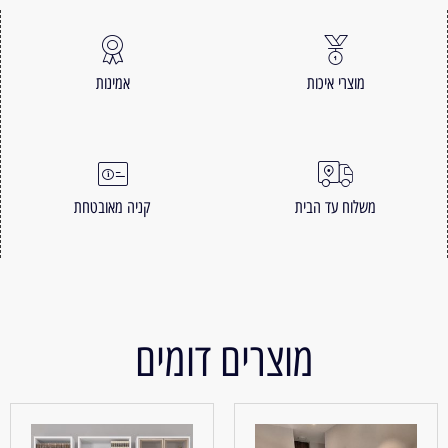
מוצרי איכות
אמינות
משלוח עד הבית
קניה מאובטחת
מוצרים דומים