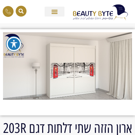
ארון הזזה שתי דלתות דגם 203R