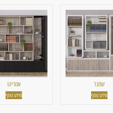
שמגר
אמריהו
מידע נוסף
מידע נוסף