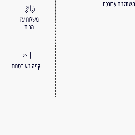
 משתלמת עבורכם
משלוח עד
הבית
קניה מאובטחת