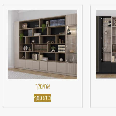
אחימלך
מידע נוסף