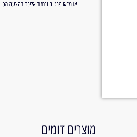
או מלאו פרטים ונחזור אליכם בהצעה הכי
מוצרים דומים