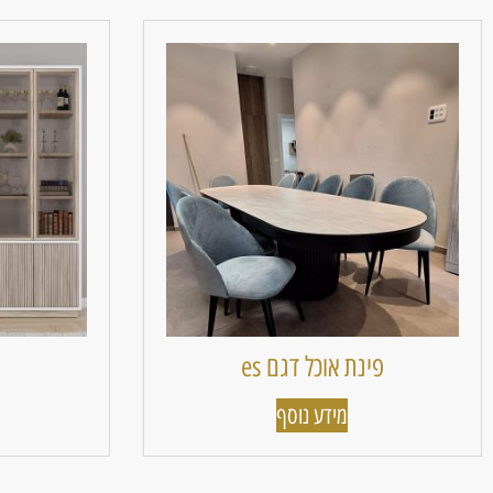
פינת אוכל דגם es
מידע נוסף