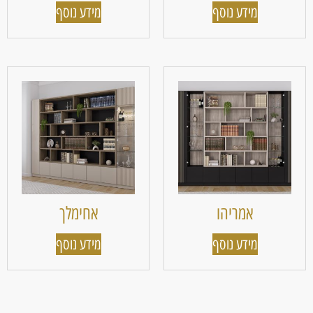
מידע נוסף
מידע נוסף
אמריהו
אחימלך
מידע נוסף
מידע נוסף