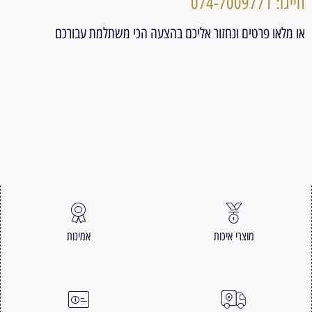
חייגו: 074-7009771
או מלאו פרטים ונחזור אליכם בהצעה הכי משתלמת עבורכם
מוצרי איכות
אמינות