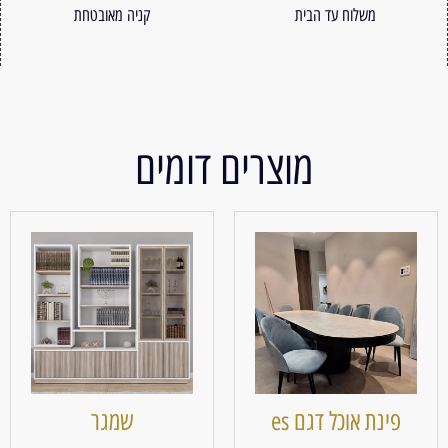
משלוח עד הבית
קניה מאובטחת
מוצרים דומים
פינת אוכל דגם es
שמגר