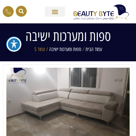
ספות ומערכות ישיבה
עמוד הבית
/
ספות ומערכות ישיבה
/ עמוד 5