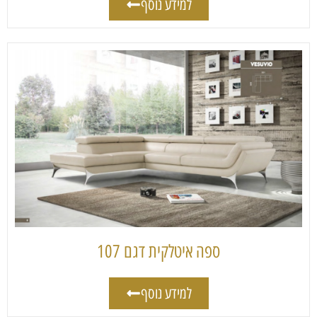
למידע נוסף
ספה איטלקית דגם 107
למידע נוסף