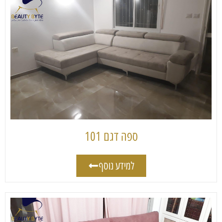
ספה דגם 101
למידע נוסף