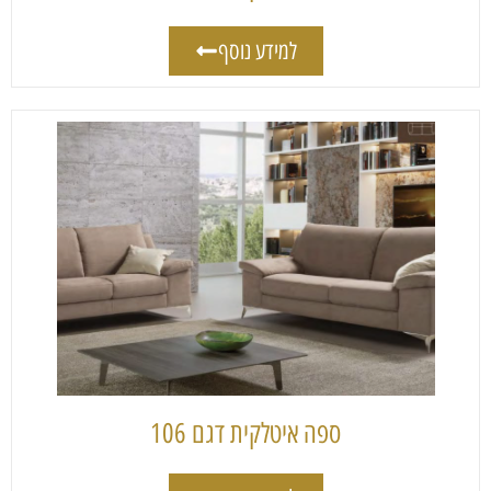
למידע נוסף
ספה איטלקית דגם 106