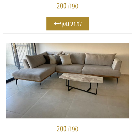
ספה 200
למידע נוסף
ספה 200