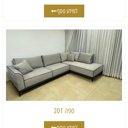
למידע נוסף
ספה 201
למידע נוסף