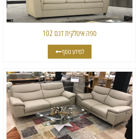
ספה איטלקית דגם 102
למידע נוסף