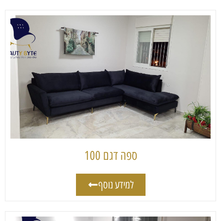
ספה דגם 100
למידע נוסף