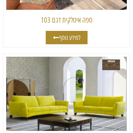
ספה איטלקית דגם 103
למידע נוסף