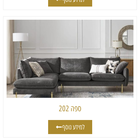
ספה 202
למידע נוסף