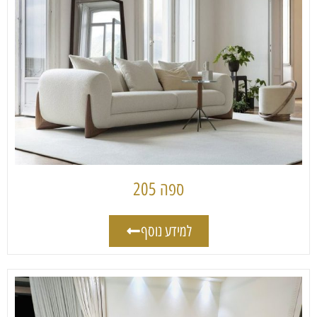
ספה 205
למידע נוסף