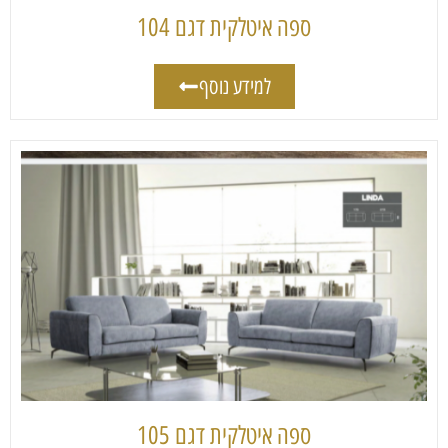
ספה איטלקית דגם 104
למידע נוסף
ספה איטלקית דגם 105