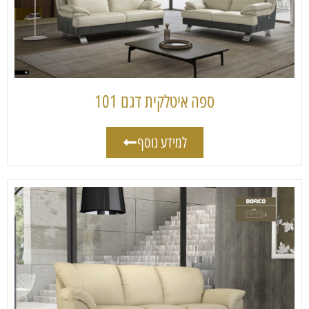
ספה איטלקית דגם 101
למידע נוסף