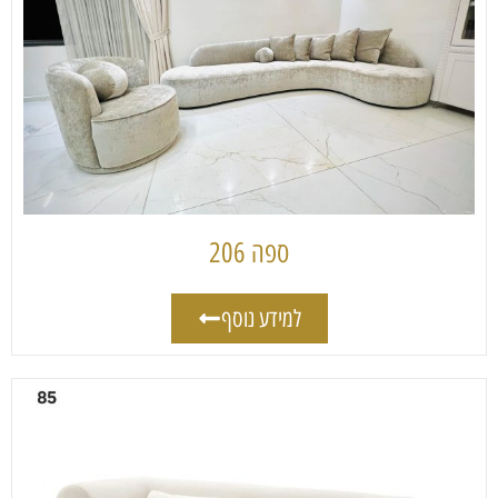
ספה 206
למידע נוסף