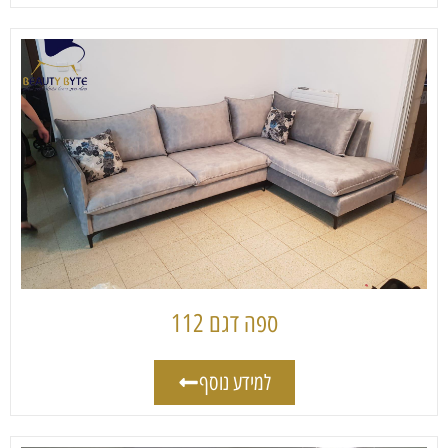
ספה דגם 112
למידע נוסף