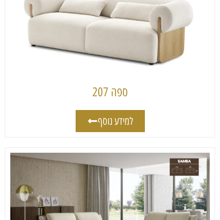
ספה 207
למידע נוסף