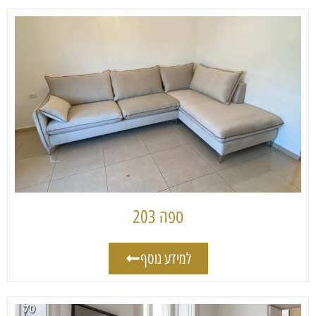
ספה 203
למידע נוסף