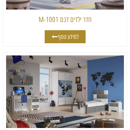
חדר ילדים דגם 1001-M
למידע נוסף