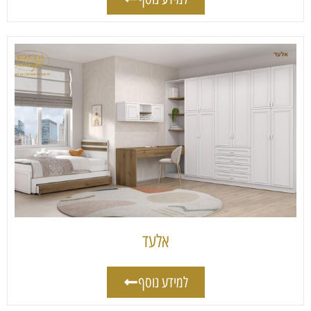
אלעד
למידע נוסף