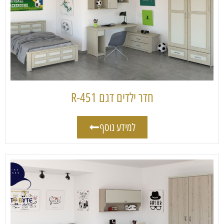
חדר ילדים דגם 451-R
למידע נוסף