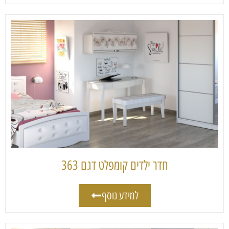
חדר ילדים קומפלט דגם 363
למידע נוסף