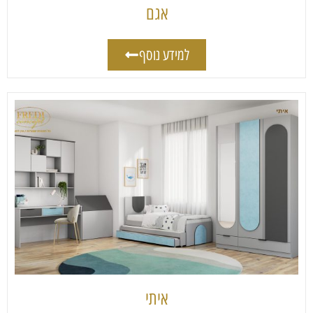
אגם
למידע נוסף
איתי