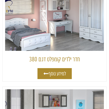
חדר ילדים קומפלט דגם 380
למידע נוסף