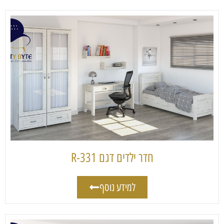
חדר ילדים דגם 331-R
למידע נוסף