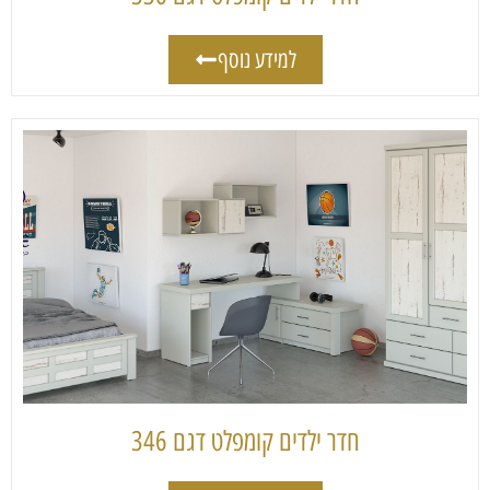
למידע נוסף
חדר ילדים קומפלט דגם 346