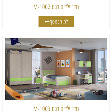
חדר ילדים דגם 1002-M
למידע נוסף
חדר ילדים דגם 1003-M