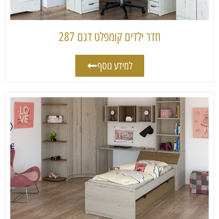
חדר ילדים קומפלט דגם 287
למידע נוסף