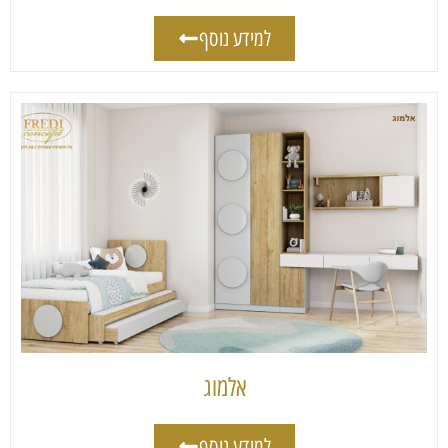
למידע נוסף
אלמוג
למידע נוסף