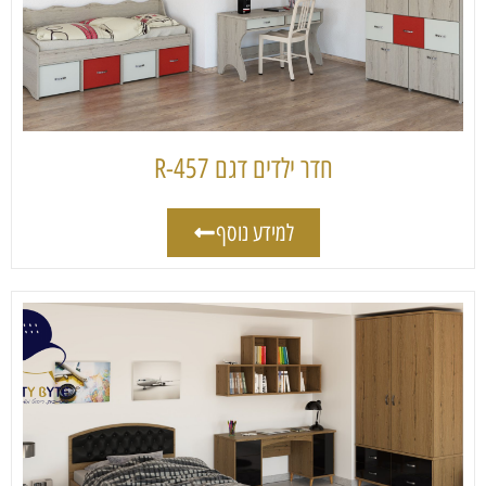
חדר ילדים דגם 457-R
למידע נוסף