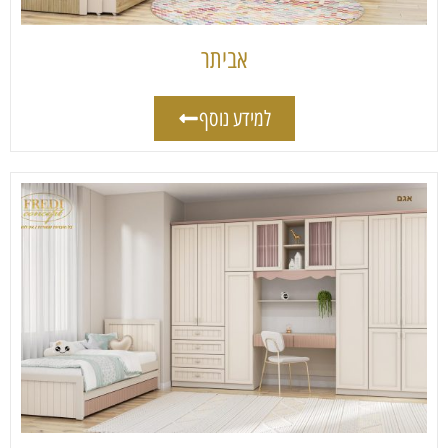
אביתר
למידע נוסף