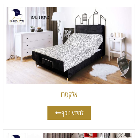
אלקטרו
למידע נוסף