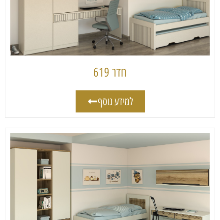
חדר 619
למידע נוסף