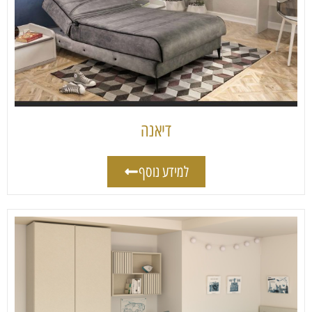
דיאנה
למידע נוסף