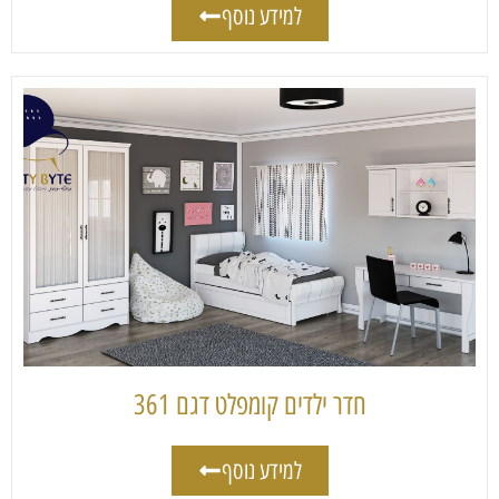
למידע נוסף
חדר ילדים קומפלט דגם 361
למידע נוסף