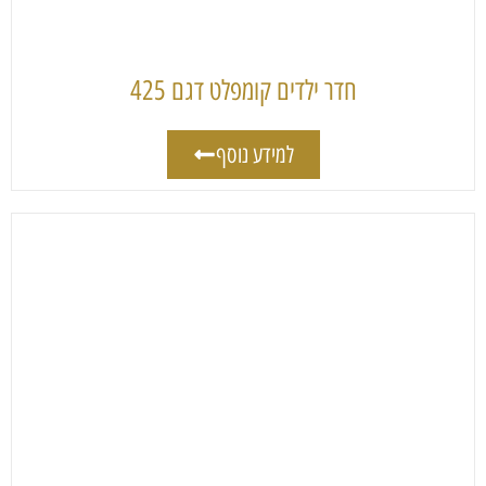
חדר ילדים קומפלט דגם 425
למידע נוסף