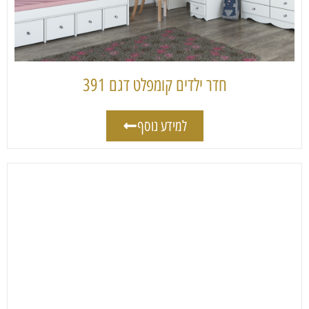
חדר ילדים קומפלט דגם 391
למידע נוסף