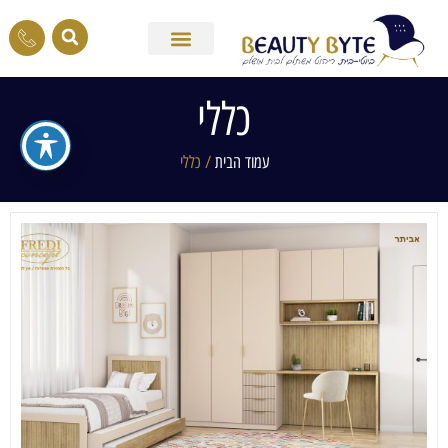
כללי
עמוד הבית
/ כללי