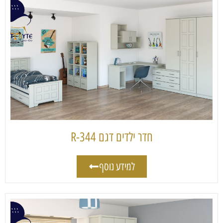
חדר ילדים דגם 344-R
למידע נוסף