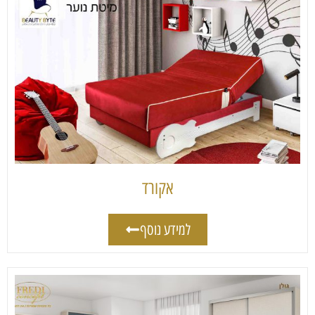
אקורד
למידע נוסף