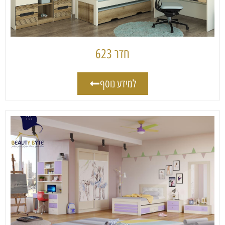
חדר 623
למידע נוסף