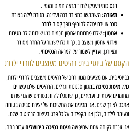
הנסיכותי ויעניקו לחדר מראה חמים ומזמין.
תאורה:
השתמשו בתאורה רכה ועדינה. מנורת לילה בצורת
כוכב או ירח יכולה להוסיף נופך קסום לחדר.
אחסון:
שלבו פתרונות אחסון חכמים כמו שידות לילה מגירות
וארגזי אחסון מעוצבים. כך תוכלו לשמור על החדר מסודר
ומאורגן, ועדיין לשמור על המראה הנסיכותי.
הקסם של ביוטי בית: רהיטים מעוצבים לחדרי ילדות
בביוטי בית, אנו מציעים מגוון רחב של רהיטים מעוצבים לחדרי ילדות,
מיטת נסיכה
כולל
במגוון סגנונות וגדלים. הרהיטים שלנו עשויים
מחומרים איכותיים ועמידים, כך שתוכלו להיות בטוחים שהם ישרתו
אתכם לאורך שנים. אנו מבינים את החשיבות של יצירת סביבה בטוחה
ונעימה לילדים, ולכן אנו מקפידים על כל פרט בעיצוב הרהיטים שלנו.
מיטת נסיכה בירושלים
אני זוכרת לקוחה אחת שחיפשה
עבור בתה.