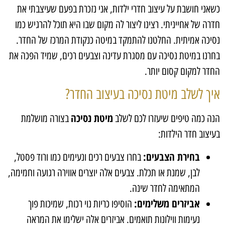
כשאני חושבת על עיצוב חדרי ילדות, אני נזכרת בפעם שעיצבתי את
חדרה של אחייניתי. רצינו ליצור לה מקום שבו היא תוכל להרגיש כמו
נסיכה אמיתית. החלטנו להתמקד במיטה כנקודת המרכז של החדר.
בחרנו במיטת נסיכה עם מסגרת עדינה וצבעים רכים, שמיד הפכה את
החדר למקום קסום יותר.
איך לשלב מיטת נסיכה בעיצוב החדר?
מיטת נסיכה
הנה כמה טיפים שיעזרו לכם לשלב
בצורה מושלמת
בעיצוב חדר הילדות:
בחירת הצבעים:
בחרו צבעים רכים ונעימים כמו ורוד פסטל,
לבן, שמנת או תכלת. צבעים אלה יוצרים אווירה רגועה וחמימה,
המתאימה לחדר שינה.
אביזרים משלימים:
הוסיפו כריות נוי רכות, שמיכות פוך
נעימות ווילונות תואמים. אביזרים אלה ישלימו את המראה