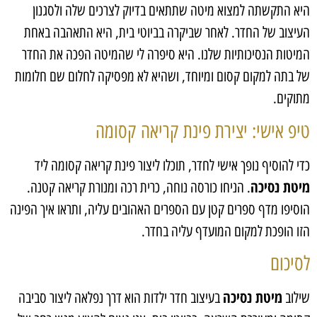
היא התקשתה למצוא מיטה שתתאים בדיוק לצרכים שלה ולסגנון
העיצוב של החדר. לאחר שביקרה בביוטי בית, היא התאהבה באחת
המיטות הנסיכותיות שלנו. היא סיפרה לי שהמיטה הפכה את החדר
של בתה למקום קסום ומיוחד, ושהיא לא מפסיקה לחלום שם חלומות
מתוקים.
טיפ אישי: יצירת פינת קריאה קסומה
כדי להוסיף נופך אישי לחדר, תוכלו ליצור פינת קריאה קסומה ליד
מיטת נסיכה
. הניחו כורסה נוחה, כרית רכה ומנורת קריאה קטנה.
הוסיפו מדף ספרים קטן עם הספרים האהובים עליה, ותראו איך הפינה
הזו הופכת למקום המועדף עליה בחדר.
לסיכום
מיטת נסיכה
שילוב
בעיצוב חדר ילדות הוא דרך נפלאה ליצור סביבה