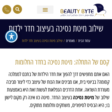
שילוב מיטת נסיכה בעיצוב חדר ילדות
עמוד הבית
/
מאמרים
/ שילוב מיטת נסיכה בעיצוב חדר ילדות
קסם של התחלה: מיטת נסיכה בחדר החלומות
האם אתם מחפשים דרך להפוך את חדר הילדות של בתכם לממלכה
קסומה? בביוטי בית, אנו מבינים את הכוח של עיצוב כדי ליצור סביבה
מעוררת השראה. אחת הדרכים הנפלאות לעשות זאת היא באמצעות
מיטת נסיכה
שילוב של
בעיצוב החדר. מיטה כזו אינה רק מקום לישון
בו; היא הבסיס לסיפורים, משחקים וחלומות מתוקים.