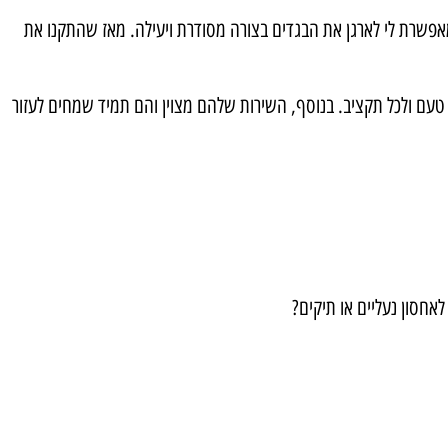
 מאפשרת לי לארגן את הבגדים בצורה מסודרת ויעילה. מאז שהתקנו את
טעם ולכל תקציב. בנוסף, השירות שלהם מצוין והם תמיד שמחים לעזור
אחסון נעליים או תיקים?