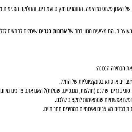
יכות של הארון פשוט מדהימה. החומרים חזקים ועמידים, והחלוקה הפנימית
ארונות בגדים
ומעוצבים. הם מציעים מגוון רחב של
שיכולים להתאים לכל 
את הבחירה הנכונה:
ברים או פוגע בפונקציונליות של החלל.
סוגי בגדים יש לכם (חולצות, מכנסיים, שמלות)? האם אתם צריכים מקום ל
חפשו אפשרויות שמתאימות לתקציב שלכם.
ות בגדים מעוצבים ואיכותיים במחירים תחרותיים.