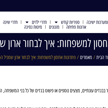
מערכות ישיבה
ספריות קודש
חדרי ילדים
חדרי שינה
ארונות פתיחה
מזנונים
מיטות נסיכה
סון למשפחות: איך לבחור ארון ש
ד הבית
/
מאמרים
/ פתרונות אחסון למשפחות: איך לבחור ארון שמכיל הכ
ר בבגדים עונתיים, מצעים נוספים או פשוט בגדים של כל בני המשפחה, 