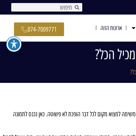
ארונות הזזה
074-7009771
מכיל הכל?
ל?
המשימה למצוא מקום לכל דבר הופכת לא פשוטה. כאן נכנס לתמונה