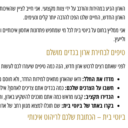
הארון הגיע במהירות והורכב על ידי צוות מקצועי. אני חייב לציין שהא
הארון החדש, החיים שלנו הפכו להרבה יותר קלים ונעימים.
אני ממליץ בחום על ביוטי בית לכל מי שמחפש פתרונות אחסון איכותיים 
ולייעץ.
טיפים לבחירת ארון בגדים מושלם
לפני שאתם רצים לרכוש ארון חדש, הנה כמה טיפים שיעזרו לכם לעשות 
מדדו את החלל:
ודאו שהארון מתאים למידות החדר, ולא חוסם מע
חשבו על הצרכים שלכם:
כמה בגדים אתם צריכים לאחסן? אילו 
הגדירו תקציב:
קבעו מראש כמה אתם מוכנים להשקיע בארון, ו
בקרו באתר של ביוטי בית:
שם תוכלו למצוא מגוון רחב של ארונ
ביוטי בית – הכתובת שלכם לריהוט איכותי