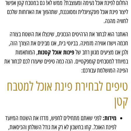
החלום לפינת אוכל נעימה ומעוצבת? ממש לא! גם במטבח קטן אפשר
ליצור פינת אוכל פונקציונלית ומסוגננת, שתהפוך את הארוחות שלכם
לחוויה מהנה.
האתגר הוא לבחור את הרהיטים הנכונים, שינצלו את השטח בצורה
חכמה וישרו אווירה מזמינה. בביוטי בית, אנו מבינים את הצורך הזה,
פינות אוכל קטנות
ולכן אנו מציעים מגוון רחב של
, המותאמות
במיוחד למטבחים קומפקטיים. הנה כמה טיפים שיעזרו לכם לבחור את
הפינה המושלמת עבורכם:
טיפים לבחירת פינת אוכל למטבח
קטן
מידות:
לפני שאתם מתחילים לחפש, מדדו את השטח המיועד
לפינת האוכל. קחו בחשבון לא רק את גודל השולחן והכיסאות,