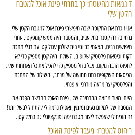
דוגמאות מהשטח: כך בחרתי פינת אוכל למטבח
הקטן שלי
אני זוכרת את התקופה שבה חיפשתי פינת אוכל למטבח הקטן שלי.
גרתי בדירה קטנה בתל אביב, והמטבח היה ממש קומפקטי. אחרי
חיפושים רבים, מצאתי בביוטי בית שולחן עגול קטן עם רגלי מתכת
דקות וכיסאות פלסטיק שקופים. השולחן היה קטן מספיק כדי לא
לתפוס הרבה מקום, אבל גדול מספיק כדי להכיל את כל הארוחות שלי.
הכיסאות השקופים נתנו תחושה של מרחב, והשילוב של המתכת
והפלסטיק יצר מראה מודרני ואופנתי.
הייתי מאוד מרוצה מהבחירה שלי. פינת האוכל החדשה הפכה את
המטבח שלי למקום נעים ומזמין, ואפילו גרמה לי להתחיל לבשל יותר!
זה הוכיח לי שאפשר ליצור מטבח יפה ופונקציונלי גם בחלל קטן.
ריהוט למטבח: מעבר לפינת האוכל