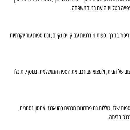
ייה בטלוויזיה עם בני המשפחה
.
פוד בד רך, ספות מודרניות עם קווים נקיים, וגם ספות עור יוקרתיות
יצוב של הבית, ולמצוא עבורכם את הספה המושלמת. בנוסף, תוכלו
פות שלנו כוללות גם פתרונות חכמים כמו ארגזי אחסון נסתרים,
נכנס הביתה
.