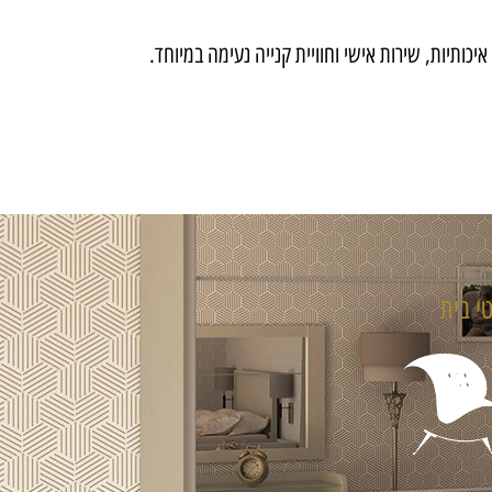
תיות, שירות אישי וחוויית קנייה נעימה במיוחד
.
טי בית