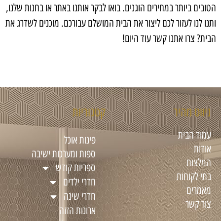
הטובים ביותר במחירים הוגנים. בואו לבקר אותנו באתר או בחנות שלנו,
ותנו לנו לעזור לכם ליצור את הבית המושלם עבורכם. מוכנים לשדרג את
הבית? צרו אתנו קשר עוד היום!
ניווט מהיר
קטגוריות
עמוד הבית
פינות אוכל
אודות
ספות ומערכות ישיבה
המלצות
ספריות קודש
בתי לקוחות
חדרי ילדים
מאמרים
חדרי שינה
צור קשר
ארונות הזזה