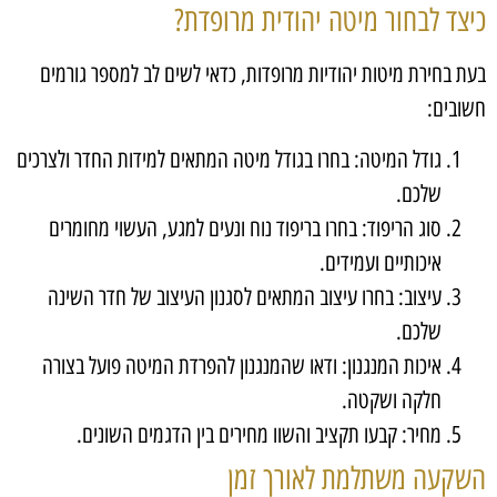
כיצד לבחור מיטה יהודית מרופדת?
בעת בחירת מיטות יהודיות מרופדות, כדאי לשים לב למספר גורמים
חשובים:
גודל המיטה: בחרו בגודל מיטה המתאים למידות החדר ולצרכים
שלכם.
סוג הריפוד: בחרו בריפוד נוח ונעים למגע, העשוי מחומרים
איכותיים ועמידים.
עיצוב: בחרו עיצוב המתאים לסגנון העיצוב של חדר השינה
שלכם.
איכות המנגנון: ודאו שהמנגנון להפרדת המיטה פועל בצורה
חלקה ושקטה.
מחיר: קבעו תקציב והשוו מחירים בין הדגמים השונים.
השקעה משתלמת לאורך זמן