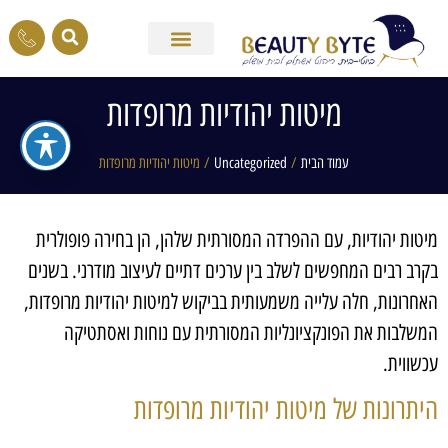
מיטות יהודיות מרופדות
עמוד הבית
/
Uncategorized
/ מיטות יהודיות מרופדות
מיטות יהודיות, עם ההפרדה המסורתית שלהן, הן בחירה פופולרית
בקרב רבים המחפשים לשלב בין ערכים דתיים לעיצוב מודרני. בשנים
האחרונות, חלה עלייה משמעותית בביקוש למיטות יהודיות מרופדות,
המשלבות את הפונקציונליות המסורתית עם נוחות ואסתטיקה
עכשווית.
היתרונות של מיטות יהודיות מרופדות