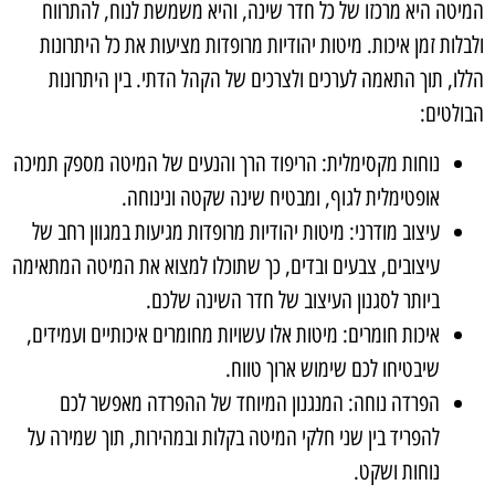
המיטה היא מרכזו של כל חדר שינה, והיא משמשת לנוח, להתרווח
ולבלות זמן איכות. מיטות יהודיות מרופדות מציעות את כל היתרונות
הללו, תוך התאמה לערכים ולצרכים של הקהל הדתי. בין היתרונות
הבולטים:
נוחות מקסימלית: הריפוד הרך והנעים של המיטה מספק תמיכה
אופטימלית לגוף, ומבטיח שינה שקטה ונינוחה.
עיצוב מודרני:
מיטות יהודיות מרופדות
מגיעות במגוון רחב של
עיצובים, צבעים ובדים, כך שתוכלו למצוא את המיטה המתאימה
ביותר לסגנון העיצוב של חדר השינה שלכם.
איכות חומרים: מיטות אלו עשויות מחומרים איכותיים ועמידים,
שיבטיחו לכם שימוש ארוך טווח.
הפרדה נוחה: המנגנון המיוחד של ההפרדה מאפשר לכם
להפריד בין שני חלקי המיטה בקלות ובמהירות, תוך שמירה על
נוחות ושקט.