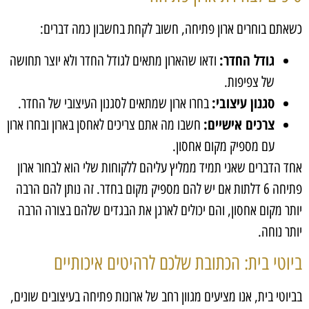
כשאתם בוחרים ארון פתיחה, חשוב לקחת בחשבון כמה דברים:
גודל החדר:
ודאו שהארון מתאים לגודל החדר ולא יוצר תחושה
של צפיפות.
סגנון עיצובי:
בחרו ארון שמתאים לסגנון העיצובי של החדר.
צרכים אישיים:
חשבו מה אתם צריכים לאחסן בארון ובחרו ארון
עם מספיק מקום אחסון.
אחד הדברים שאני תמיד ממליץ עליהם ללקוחות שלי הוא לבחור ארון
פתיחה 6 דלתות אם יש להם מספיק מקום בחדר. זה נותן להם הרבה
יותר מקום אחסון, והם יכולים לארגן את הבגדים שלהם בצורה הרבה
יותר נוחה.
ביוטי בית: הכתובת שלכם לרהיטים איכותיים
בביוטי בית, אנו מציעים מגוון רחב של ארונות פתיחה בעיצובים שונים,