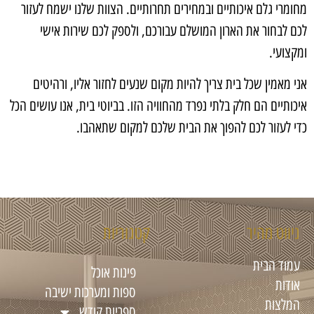
מחומרי גלם איכותיים ובמחירים תחרותיים. הצוות שלנו ישמח לעזור
לכם לבחור את הארון המושלם עבורכם, ולספק לכם שירות אישי
ומקצועי.
אני מאמין שכל בית צריך להיות מקום שנעים לחזור אליו, ורהיטים
איכותיים הם חלק בלתי נפרד מהחוויה הזו. בביוטי בית, אנו עושים הכל
כדי לעזור לכם להפוך את הבית שלכם למקום שתאהבו.
ניווט מהיר
קטגוריות
עמוד הבית
פינות אוכל
אודות
ספות ומערכות ישיבה
המלצות
ספריות קודש