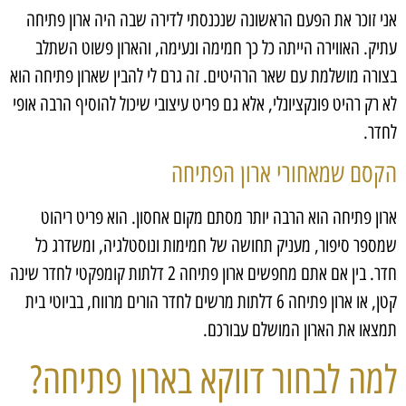
אני זוכר את הפעם הראשונה שנכנסתי לדירה שבה היה ארון פתיחה
עתיק. האווירה הייתה כל כך חמימה ונעימה, והארון פשוט השתלב
בצורה מושלמת עם שאר הרהיטים. זה גרם לי להבין שארון פתיחה הוא
לא רק רהיט פונקציונלי, אלא גם פריט עיצובי שיכול להוסיף הרבה אופי
לחדר.
הקסם שמאחורי ארון הפתיחה
ארון פתיחה הוא הרבה יותר מסתם מקום אחסון. הוא פריט ריהוט
שמספר סיפור, מעניק תחושה של חמימות ונוסטלגיה, ומשדרג כל
חדר. בין אם אתם מחפשים ארון פתיחה 2 דלתות קומפקטי לחדר שינה
קטן, או ארון פתיחה 6 דלתות מרשים לחדר הורים מרווח, בביוטי בית
תמצאו את הארון המושלם עבורכם.
למה לבחור דווקא בארון פתיחה?