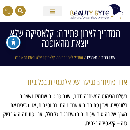
המדריך לארון פתיחה: קלאסיקה שלא
יוצאת מהאופנה
עמוד הבית
/
מאמרים
/ המדריך לארון פתיחה: קלאסיקה שלא יוצאת מהאופנה
ארון פתיחה: נגיעה של אלגנטיות בכל בית
בעולם הריהוט המשתנה תדיר, ישנם פריטים שתמיד נשארים
רלוונטיים, וארון פתיחה הוא אחד מהם. בביוטי בית, אנו מבינים את
הערך של רהיטים איכותיים המשדרגים כל חלל, וארון פתיחה הוא בדיוק
כזה – קלאסיקה נצחית.