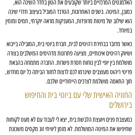
האלמנטים המרכזיים ביותר שקובעים את הטון בחדר השינה הוא,
כמובן, המיטה. בשנים האחרונות, הטרנד המוביל בעיצוב חדרי שינה
הוא שילוב של מיטות מרופדות, המעניקות מראה יוקרתי, חמים ומזמין
במיוחד.
כאשר מדובר בבחירת רהיטים לבית, חברת ביוטי בית, המובילה בייבוא
ושיווק רהיטים איכותיים, מציעה פתרונות מדהימים המשלבים בצורה
מושלמת בין יופי לבין נוחות חסרת פשרות. החברה מתמחה בהבאת
פריטי ריהוט מעוצבים שיגרמו לכם לרצות לחזור הביתה כל יום מחדש,
תוך התאמה מושלמת לצרכים הייחודיים שלכם.
החוויה האישית שלי עם ביוטי בית והחיפוש
בירושלים
כמעצבת פנים ויועצת הלבשת בית, יצא לי לעבוד עם לא מעט לקוחות
שחיפשו את המיטה המושלמת. לא מזמן ליוויתי זוג מקסים משכונת