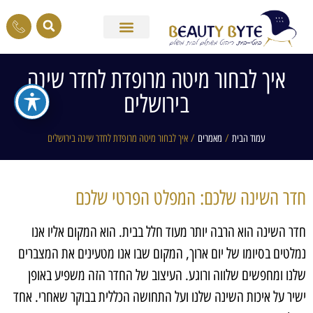
איך לבחור מיטה מרופדת לחדר שינה
בירושלים
עמוד הבית
/
מאמרים
/ איך לבחור מיטה מרופדת לחדר שינה בירושלים
חדר השינה שלכם: המפלט הפרטי שלכם
חדר השינה הוא הרבה יותר מעוד חלל בבית. הוא המקום אליו אנו
נמלטים בסיומו של יום ארוך, המקום שבו אנו מטעינים את המצברים
שלנו ומחפשים שלווה ורוגע. העיצוב של החדר הזה משפיע באופן
ישיר על איכות השינה שלנו ועל התחושה הכללית בבוקר שאחרי. אחד