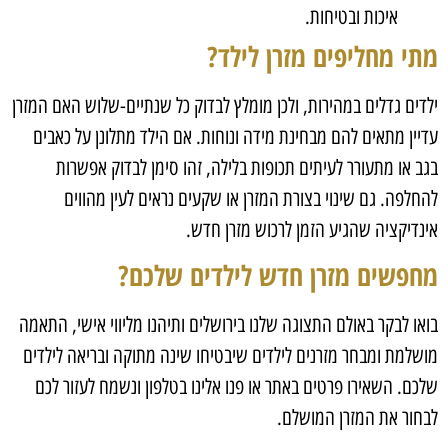
איכות ובטיחות
.
מתי מחליפים מזרן לילד
?
ילדים גדלים במהירות, ולכן מומלץ לבדוק כל שנתיים-שלוש האם המזרן
עדיין מתאים להם מבחינת מידה ונוחות. אם הילד מתלונן על כאבים
בגב או מתעורר לעיתים תכופות בלילה, זהו סימן לבדוק אפשרות
להחלפה. גם שינוי בצורת המזרן או שקעים נראים לעין מהווים
אינדיקציה שהגיע הזמן לרכוש מזרן חדש
.
מחפשים מזרן חדש לילדים שלכם
?
בואו לבקר באולם התצוגה שלנו בירושלים ותיהנו מליווי אישי, התאמה
מושלמת ומבחר מזרנים לילדים שיבטיחו שינה מתוקה ובריאה לילדים
שלכם. השאירו פרטים באתר או פנו אלינו בטלפון ונשמח לעזור לכם
לבחור את המזרן המושלם
.