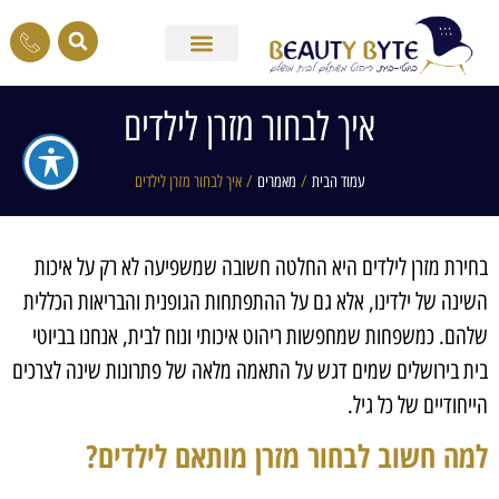
איך לבחור מזרן לילדים
עמוד הבית
/
מאמרים
/ איך לבחור מזרן לילדים
בחירת מזרן לילדים היא החלטה חשובה שמשפיעה לא רק על איכות
השינה של ילדינו, אלא גם על ההתפתחות הגופנית והבריאות הכללית
שלהם. כמשפחות שמחפשות ריהוט איכותי ונוח לבית, אנחנו בביוטי
בית בירושלים שמים דגש על התאמה מלאה של פתרונות שינה לצרכים
הייחודיים של כל גיל.
למה חשוב לבחור מזרן מותאם לילדים
?