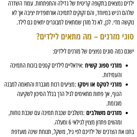
ילדים נמצאים בתקופה קריטית של גדילה והתפתחות. עמוד השדרה
שלהם רגיש במיוחד, והם זקוקים לתמיכה אורתופדית יציבה אך לא
נוקשה מדי. לכן, לא כל מזרן שמתאים למבוגרים יתאים גם לילד.
סוגי מזרנים – מה מתאים לילדים
?
ישנם כמה סוגים נפוצים של מזרנים לילדים
:
מזרני ספוג קשיח
:
אידאליים לילדים קטנים בזכות התמיכה
והעמידות
.
מזרני לטקס או ויסקו
:
מציעים רכות מוגברת והתאמה למבנה
הגוף, אך פחות מתאימים לגיל הרך בגלל הסיכון לשקיעה
מוגזמת
.
מזרנים משולבים
:
משלבים שכבת תמיכה עם שכבת נוחות,
ומהווים פתרון מצוין לגילאי 6 ומעלה
.
בחנו את הצרכים של ילדיכם לפי גיל, משקל, תנוחת שינה מועדפת