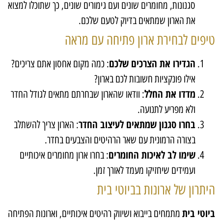
סגנונות, מחומרים שונים ועם גימורים שונים, כך שתוכלו למצוא
את הארון שמתאים בדיוק לטעם שלכם.
טיפים לבחירת ארון פתיחה עם מראה
הגדירו את הצרכים שלכם
: כמה מקום אחסון אתם צריכים?
אילו פונקציות חשובות לכם בארון?
מדדו את החלל
: וודאו שהארון שבחרתם מתאים לגודל החדר
ולא מפריע לתנועה.
בחרו סגנון שמתאים לעיצוב החדר
: הארון צריך להשתלב
בצורה הרמונית עם שאר הרהיטים והצבעים בחדר.
שימו לב לאיכות החומרים
: בחרו ארון מחומרים איכותיים
ועמידים שיחזיקו מעמד לאורך זמן.
היתרון של ארונות בביוטי בית
ביוטי בית
מתמחים בייבוא ושיווק רהיטים איכותיים, וארונות הפתיחה