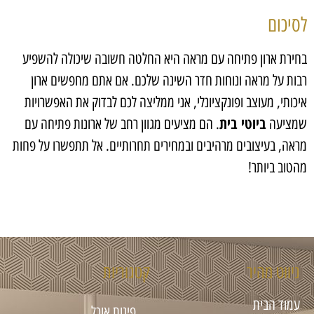
לסיכום
בחירת ארון פתיחה עם מראה היא החלטה חשובה שיכולה להשפיע
רבות על מראה ונוחות חדר השינה שלכם. אם אתם מחפשים ארון
איכותי, מעוצב ופונקציונלי, אני ממליצה לכם לבדוק את האפשרויות
ביוטי בית
שמציעה
. הם מציעים מגוון רחב של ארונות פתיחה עם
מראה, בעיצובים מרהיבים ובמחירים תחרותיים. אל תתפשרו על פחות
מהטוב ביותר!
ניווט מהיר
קטגוריות
עמוד הבית
פינות אוכל