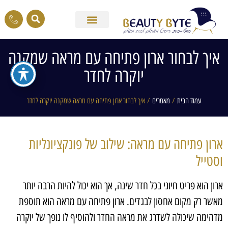
איך לבחור ארון פתיחה עם מראה שמקנה
יוקרה לחדר
עמוד הבית
/
מאמרים
/ איך לבחור ארון פתיחה עם מראה שמקנה יוקרה לחדר
ארון פתיחה עם מראה: שילוב של פונקציונליות
וסטייל
ארון הוא פריט חיוני בכל חדר שינה, אך הוא יכול להיות הרבה יותר
מאשר רק מקום אחסון לבגדים. ארון פתיחה עם מראה הוא תוספת
מדהימה שיכולה לשדרג את מראה החדר ולהוסיף לו נופך של יוקרה