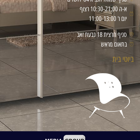
א-ה 10:30-21:00 רצוף
יום ו' 11:00-13:00
סניף חרצית 18 גבעת זאב
בתאום מראש
ביוטי בית