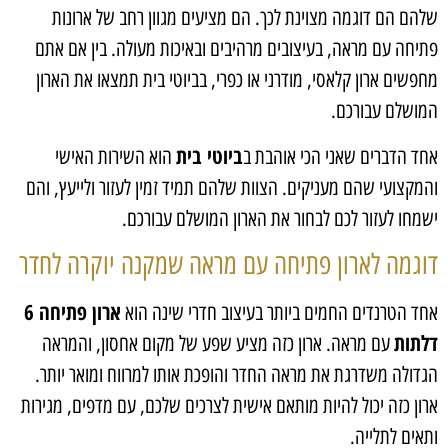
שלהם הם דוגמה מצוינת לכך. הם מציעים מגוון רחב של ארונות
פתיחה עם מראה, בעיצובים מרהיבים ובאיכות מעולה. בין אם אתם
מחפשים ארון קלאסי, מודרני או כפרי, בביוטי בית תמצאו את הארון
המושלם עבורכם.
ביוטי בית
אחד הדברים שאני הכי אוהבת ב
הוא השירות האישי
והמקצועי שהם מעניקים. הצוות שלהם תמיד זמין לעזור ולייעץ, והם
ישמחו לעזור לכם לבחור את הארון המושלם עבורכם.
דוגמה לארון פתיחה עם מראה שמקנה יוקרה לחדר
ארון פתיחה 6
אחד הטרנדים החמים ביותר בעיצוב חדרי שינה הוא
דלתות
עם מראה. ארון כזה מציע שפע של מקום אחסון, והמראה
הגדולה משדרגת את מראה החדר והופכת אותו למרווח ומואר יותר.
ארון כזה יכול להיות מותאם אישית לצרכים שלכם, עם מדפים, מגירות
ותאים לתלייה.